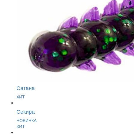
Сатана
ХИТ
Секира
НОВИНКА
ХИТ