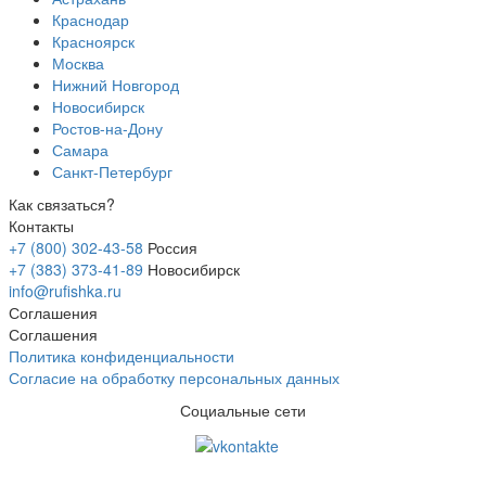
Краснодар
Красноярск
Москва
Нижний Новгород
Новосибирск
Ростов-на-Дону
Самара
Санкт-Петербург
Как связаться?
Контакты
+7 (800) 302-43-58
Россия
+7 (383) 373-41-89
Новосибирск
info@rufishka.ru
Соглашения
Соглашения
Политика конфиденциальности
Согласие на обработку персональных данных
Социальные сети