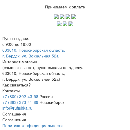
Принимаем к оплате
Пункт выдачи:
с 9:00 до 19:00
633010, Новосибирская область,
г. Бердск, ул. Вокзальная 52а
Интернет-магазин
(
самовывоза нет
, пункт выдачи по адресу:
633010, Новосибирская область,
г. Бердск, ул. Вокзальная 52а)
Как связаться?
Контакты
+7 (800) 302-43-58
Россия
+7 (383) 373-41-89
Новосибирск
info@rufishka.ru
Соглашения
Соглашения
Политика конфиденциальности