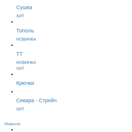
Сушка
ХИТ
Тополь
НОВИНКА
ТТ
НОВИНКА
ХИТ
Крючки
Секира - Стрейч
ХИТ
Новости