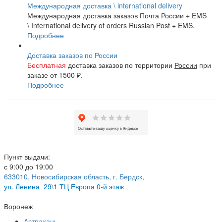
Международная доставка \ international delivery
Международная доставка заказов Почта России + EMS
\ International delivery of orders Russian Post + EMS.
Подробнее
Доставка заказов по России
Бесплатная
доставка заказов по территории
России
при
заказе от
1500 ₽.
Подробнее
Пункт выдачи:
с 9:00 до 19:00
633010, Новосибирская область, г. Бердск,
ул.
Ленина 29\1 ТЦ Европа 0-й этаж
Воронеж
Астрахань