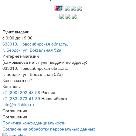
Пункт выдачи:
с 9:00 до 19:00
633010, Новосибирская область,
г. Бердск, ул. Вокзальная 52а
Интернет-магазин
(
самовывоза нет
, пункт выдачи по адресу:
633010, Новосибирская область,
г. Бердск, ул. Вокзальная 52а)
Как связаться?
Контакты
+7 (800) 302-43-58
Россия
+7 (383) 373-41-89
Новосибирск
info@rufishka.ru
Соглашения
Соглашения
Политика конфиденциальности
Согласие на обработку персональных данных