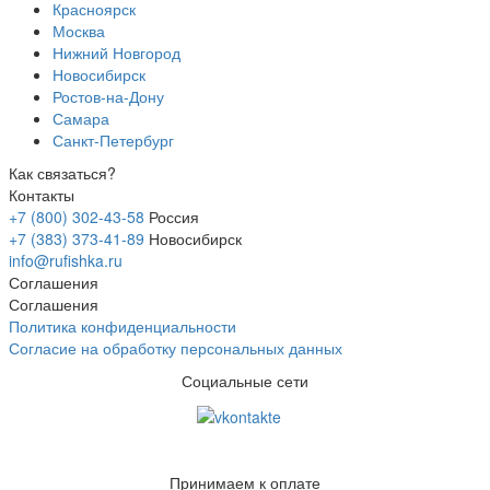
Красноярск
Москва
Нижний Новгород
Новосибирск
Ростов-на-Дону
Самара
Санкт-Петербург
Как связаться?
Контакты
+7 (800) 302-43-58
Россия
+7 (383) 373-41-89
Новосибирск
info@rufishka.ru
Соглашения
Соглашения
Политика конфиденциальности
Согласие на обработку персональных данных
Социальные сети
Принимаем к оплате