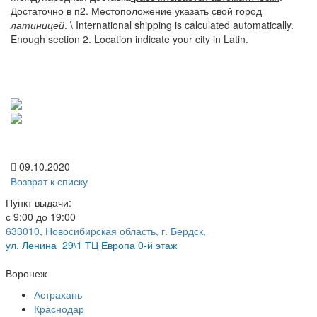
Достаточно в п2.
Местоположение
указать свой город
латиницей
. \ International shipping is calculated automatically.
Enough section 2. Location indicate your city in Latin.
09.10.2020
Возврат к списку
Пункт выдачи:
с 9:00 до 19:00
633010, Новосибирская область, г. Бердск,
ул.
Ленина 29\1 ТЦ Европа 0-й этаж
Воронеж
Астрахань
Краснодар