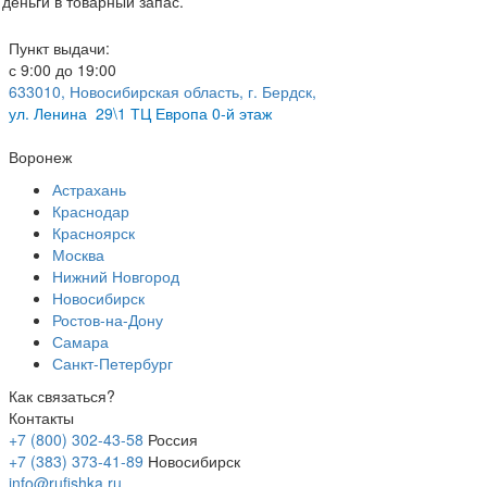
деньги в товарный запас.
Пункт выдачи:
с 9:00 до 19:00
633010, Новосибирская область, г. Бердск,
ул.
Ленина 29\1 ТЦ Европа 0-й этаж
Воронеж
Астрахань
Краснодар
Красноярск
Москва
Нижний Новгород
Новосибирск
Ростов-на-Дону
Самара
Санкт-Петербург
Как связаться?
Контакты
+7 (800) 302-43-58
Россия
+7 (383) 373-41-89
Новосибирск
info@rufishka.ru