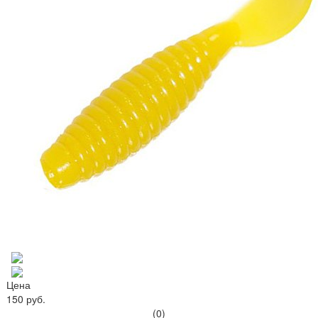
Цена
150 руб.
(0)