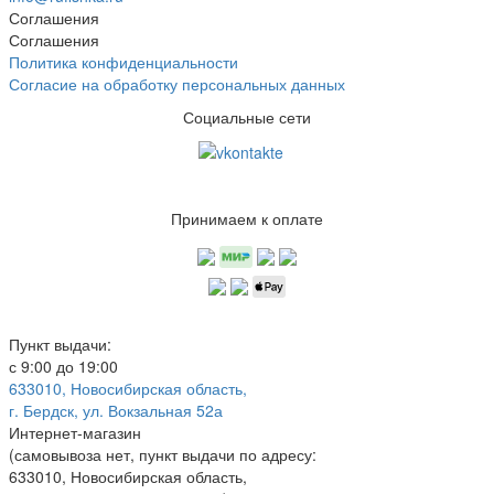
Соглашения
Соглашения
Политика конфиденциальности
Согласие на обработку персональных данных
Социальные сети
Принимаем к оплате
Пункт выдачи:
с 9:00 до 19:00
633010, Новосибирская область,
г. Бердск, ул. Вокзальная 52а
Интернет-магазин
(
самовывоза нет
, пункт выдачи по адресу:
633010, Новосибирская область,